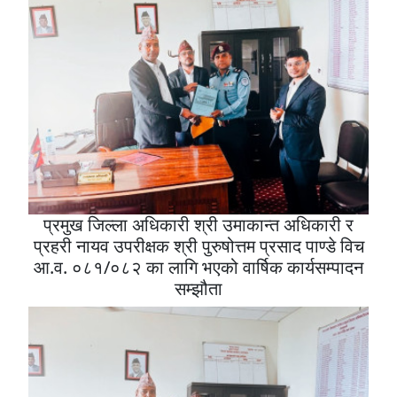
प्रमुख जिल्ला अधिकारी श्री उमाकान्त अधिकारी र
प्रहरी नायव उपरीक्षक श्री पुरुषोत्तम प्रसाद पाण्डे विच
आ.व. ०८१/०८२ का लागि भएको वार्षिक कार्यसम्पादन
सम्झौता