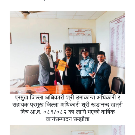
प्रमुख जिल्ला अधिकारी श्री उमाकान्त अधिकारी र
सहायक प्रमुख जिल्ला अधिकारी श्री खडानन्द खत्री
विच आ.व. ०८१/०८२ का लागि भएको वार्षिक
कार्यसम्पादन सम्झौता