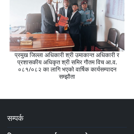
प्रमुख जिल्ला अधिकारी श्री उमाकान्त अधिकारी र
प्रशासकीय अधिकृत श्री समिर गौतम विच आ.व.
०८१/०८२ का लागि भएको वार्षिक कार्यसम्पादन
सम्झौता
सम्पर्क