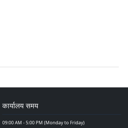
कार्यालय समय
09:00 AM - 5:00 PM (Monday to Friday)