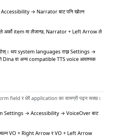
→ Accessibility → Narrator बाट पनि खोल्न
े अर्को item मा लैजान्छ, Narrator + Left Arrow ले
ुहोस्। थप system languages राख्न Settings →
गि Dina वा अन्य compatible TTS voice आवश्यक
rm field र धेरै application का सामग्री पढ्न सक्छ।
em Settings → Accessibility → VoiceOver बाट
 मा चल्न VO + Right Arrow र VO + Left Arrow