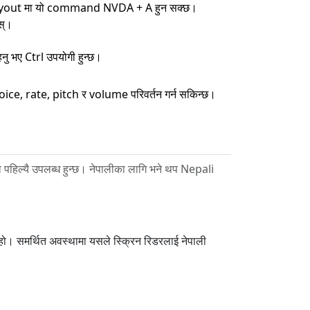
 layout मा यो command NVDA + A हुन सक्छ।
स्।
हनु भए Ctrl उपयोगी हुन्छ।
 rate, pitch र volume परिवर्तन गर्न सकिन्छ।
हिल्यै उपलब्ध हुन्छ। नेपालीका लागि भने थप Nepali
हो। समर्थित अवस्थामा यसले स्क्रिन रिडरलाई नेपाली