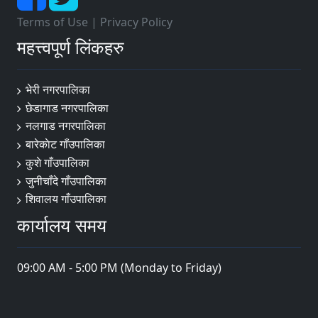
Terms of Use
|
Privacy Policy
महत्त्वपूर्ण लिंकहरु
भेरी नगरपालिका
छेडागाड नगरपालिका
नलगाड नगरपालिका
बारेकाेट गाँउपालिका
कुशे गाँउपालिका
जुनीचाँदे गाँउपालिका
शिवालय गाँउपालिका
कार्यालय समय
09:00 AM - 5:00 PM (Monday to Friday)