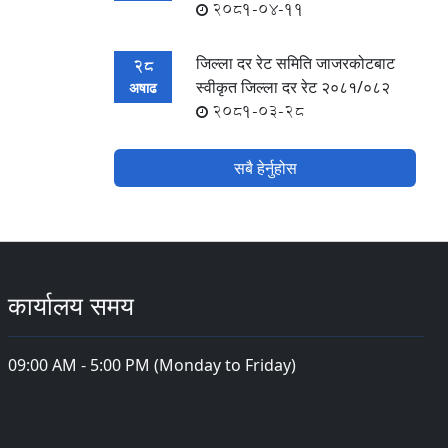
2081-04-11
जिल्ला दर रेट समिति जाजरकोटबाट
28
स्वीकृत जिल्ला दर रेट २०८१/०८२
अषाढ
2081-03-28
सबै हेर्नुहोस
कार्यालय समय
09:00 AM - 5:00 PM (Monday to Friday)