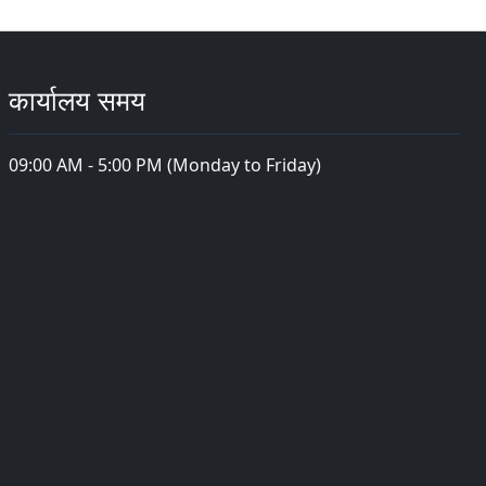
कार्यालय समय
09:00 AM - 5:00 PM (Monday to Friday)