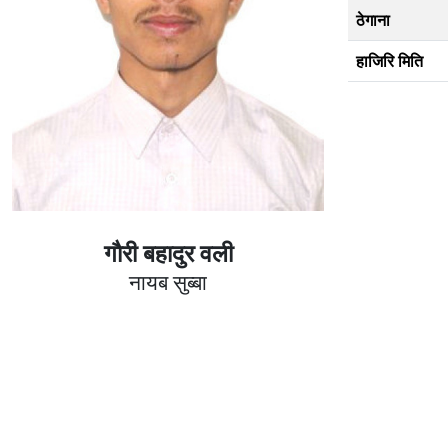
ठेगाना
हाजिरि मिति
गाैरी बहादुर वली
नायब सुब्बा