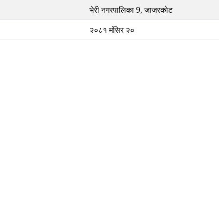
भेरी नगरपालिका 9, जाजरकोट
२०८१ मंसिर २०