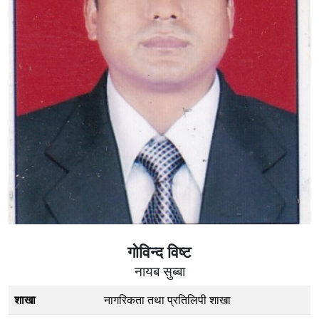
गोविन्द विष्ट
नायब सुब्बा
शाखा
नागरिकता तथा प्रतिलिपी शाखा