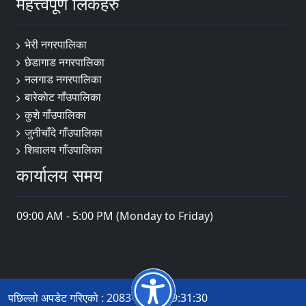
महत्त्वपूर्ण लिंकहरु
भेरी नगरपालिका
छेडागाड नगरपालिका
नलगाड नगरपालिका
बारेकाेट गाँउपालिका
कुशे गाँउपालिका
जुनीचाँदे गाँउपालिका
शिवालय गाँउपालिका
कार्यालय समय
09:00 AM - 5:00 PM (Monday to Friday)
पछिल्लो अपडेट गरिएको : 2083-04-20 09:31:30