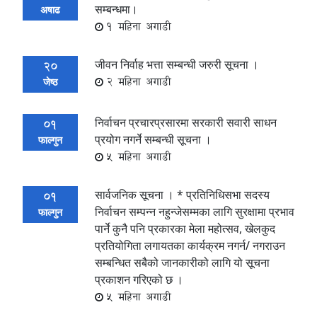
सम्बन्धमा।
अषाढ
1 महिना अगाडी
जीवन निर्वाह भत्ता सम्बन्धी जरुरी सूचना ।
20
2 महिना अगाडी
जेष्ठ
निर्वाचन प्रचारप्रसारमा सरकारी सवारी साधन
01
प्रयोग नगर्ने सम्बन्धी सूचना ।
फाल्गुन
5 महिना अगाडी
सार्वजनिक सूचना । * प्रतिनिधिसभा सदस्य
01
निर्वाचन सम्पन्न नहुन्जेसम्मका लागि सुरक्षामा प्रभाव
फाल्गुन
पार्ने कुनै पनि प्रकारका मेला महोत्सव, खेलकुद
प्रतियोगिता लगायतका कार्यक्रम नगर्न/ नगराउन
सम्बन्धित सबैको जानकारीको लागि यो सूचना
प्रकाशन गरिएको छ ।
5 महिना अगाडी