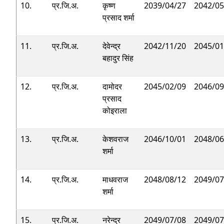
10.
प्र.जि.अ.
कृष्ण
2039/04/27
2042/05
प्रसाद शर्मा
11.
प्र.जि.अ.
देवेन्द्र
2042/11/20
2045/01
बहादुर सिंह
12.
प्र.जि.अ.
दामोदर
2045/02/09
2046/09
प्रसाद
कोइराला
13.
प्र.जि.अ.
केशवराज
2046/10/01
2048/06
शर्मा
14.
प्र.जि.अ.
माधवराज
2048/08/12
2049/07
शर्मा
15.
प्र.जि.अ.
नरेन्द्र
2049/07/08
2049/07