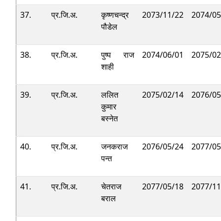
37.
प्र.जि.अ.
कृष्णचन्द्र
2073/11/22
2074/05
पौडेल
38.
प्र.जि.अ.
पुष्प राज
2074/06/01
2075/02
शाही
39.
प्र.जि.अ.
ललित
2075/02/14
2076/05
कुमार
बस्नेत
40.
प्र.जि.अ.
जनकराज
2076/05/24
2077/05
पन्त
41.
प्र.जि.अ.
चेतराज
2077/05/18
2077/11
बराल