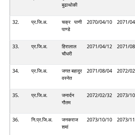
बुढाथोकी
32.
प्र.जि.अ.
चक्र पाणी
2070/04/10
2071/04
पाण्डे
33.
प्र.जि.अ.
हिरालाल
2071/04/12
2071/08
चौधरी
34.
प्र.जि.अ.
जगत बहादुर
2071/08/04
2072/02
वस्नेत
35.
प्र.जि.अ.
जनार्दन
2072/02/32
2073/10
गौतम
36.
नि.प्र.जि.अ.
जनकराज
2073/10/10
2073/11
शमां