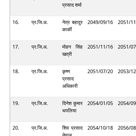
प्रसाद शर्मा
16.
प्र.जि.अ.
नेत्र बहादुर
2049/09/16
2051/11
कार्की
17.
प्र.जि.अ.
मोहन सिंह
2051/11/16
2051/07
खत्री
18.
प्र.जि.अ.
कृष्ण
2051/07/20
2053/12
प्रसाद
अधिकारी
19.
प्र.जि.अ.
दिनेश कुमार
2054/01/05
2054/09
थपलिया
20.
प्र.जि.अ.
शिव प्रसाद
2054/10/18
2056/08
नेपाल