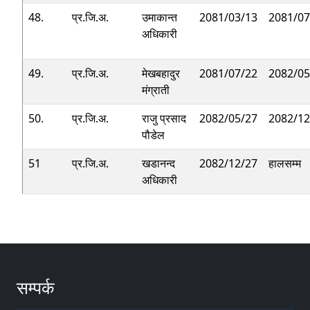
48.
प्र.जि.अ.
उमाकान्त
2081/03/13
2081/07
अधिकारी
49.
प्र.जि.अ.
मेखबहादुर
2081/07/22
2082/05
मंग्राती
50.
प्र.जि.अ.
राजु प्रसाद
2082/05/27
2082/12
पौडेल
51
प्र.जि.अ.
खडानन्द
2082/12/27
हालसम्म
अधिकारी
सम्पर्क