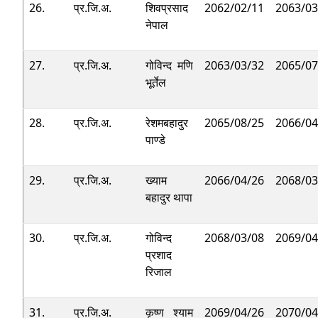
26.
प्र.जि.अ.
शिवप्रसाद
2062/02/11
2063/03
नेपाल
27.
प्र.जि.अ.
गोविन्द मणि
2063/03/32
2065/07
भूर्तेल
28.
प्र.जि.अ.
रेशमबहादुर
2065/08/25
2066/04
पाण्डे
29.
प्र.जि.अ.
ख्याम
2066/04/26
2068/03
बहादुर थापा
30.
प्र.जि.अ.
गोविन्द
2068/03/08
2069/04
प्रशाद
रिजाल
31.
प्र.जि.अ.
कृष्ण श्याम
2069/04/26
2070/04