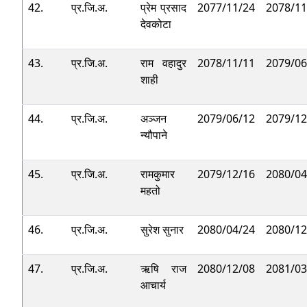
42.
प्र.जि.अ.
प्रेम प्रसाद
2077/11/24
2078/11
देवकोटा
43.
प्र.जि.अ.
राम वहादुर
2078/11/11
2079/06
शाही
44.
प्र.जि.अ.
अञ्जन
2079/06/12
2079/12
न्यौपाने
45.
प्र.जि.अ.
रामकुमार
2079/12/16
2080/04
महतो
46.
प्र.जि.अ.
सुरेश सुनार
2080/04/24
2080/12
47.
प्र.जि.अ.
ऋषि राज
2080/12/08
2081/03
आचार्य