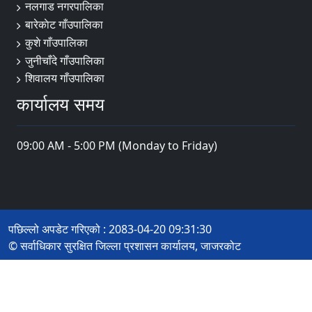
नलगाड नगरपालिका
बारेकाेट गाँउपालिका
कुशे गाँउपालिका
जुनीचाँदे गाँउपालिका
शिवालय गाँउपालिका
कार्यालय समय
09:00 AM - 5:00 PM (Monday to Friday)
पछिल्लो अपडेट गरिएको : 2083-04-20 09:31:30
© सर्वाधिकार सुरक्षित जिल्ला प्रशासन कार्यालय, जाजरकोट