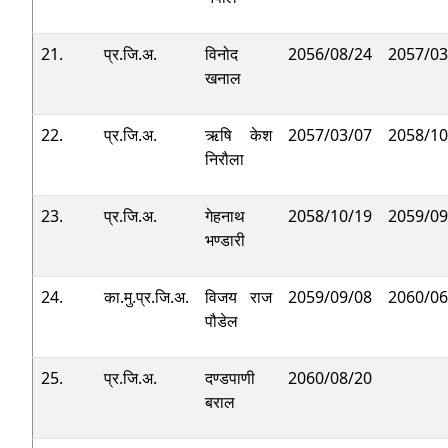
21.
प्र.जि.अ.
विनोद
2056/08/24
2057/03
खनाल
22.
प्र.जि.अ.
ऋषि केश
2057/03/07
2058/10
निरौला
23.
प्र.जि.अ.
गेहनाथ
2058/10/19
2059/09
भण्डारी
24.
का.मु.प्र.जि.अ.
विजय राज
2059/09/08
2060/06
पौडेल
25.
प्र.जि.अ.
दण्डपाणी
2060/08/20
बराल