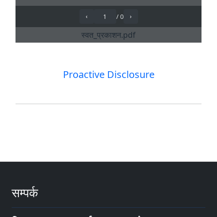
Proactive Disclosure
सम्पर्क