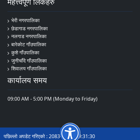
महत्त्वपूर्ण लिंकहरु
भेरी नगरपालिका
छेडागाड नगरपालिका
नलगाड नगरपालिका
बारेकाेट गाँउपालिका
कुशे गाँउपालिका
जुनीचाँदे गाँउपालिका
शिवालय गाँउपालिका
कार्यालय समय
09:00 AM - 5:00 PM (Monday to Friday)
पछिल्लो अपडेट गरिएको : 2083-04-20 09:31:30